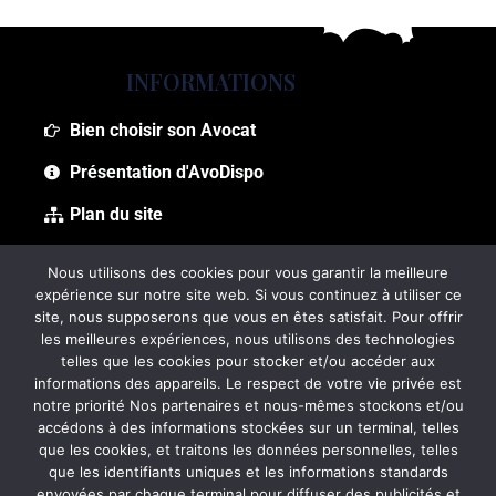
INFORMATIONS
Bien choisir son Avocat
Présentation d'AvoDispo
Plan du site
Foire aux questions (FAQ)
Nous utilisons des cookies pour vous garantir la meilleure
expérience sur notre site web. Si vous continuez à utiliser ce
site, nous supposerons que vous en êtes satisfait. Pour offrir
les meilleures expériences, nous utilisons des technologies
telles que les cookies pour stocker et/ou accéder aux
informations des appareils. Le respect de votre vie privée est
notre priorité Nos partenaires et nous-mêmes stockons et/ou
accédons à des informations stockées sur un terminal, telles
que les cookies, et traitons les données personnelles, telles
que les identifiants uniques et les informations standards
envoyées par chaque terminal pour diffuser des publicités et