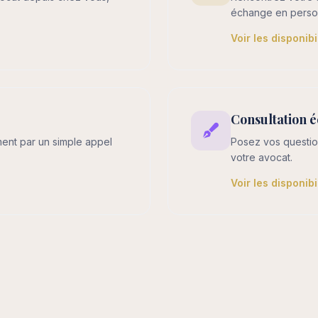
échange en perso
Voir les disponibi
Consultation é
ment par un simple appel
Posez vos questio
votre avocat.
Voir les disponibi