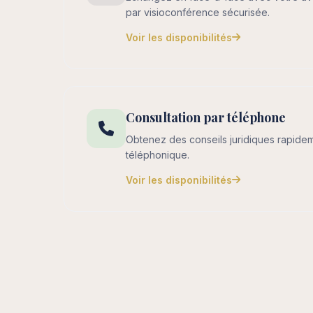
par visioconférence sécurisée.
Voir les disponibilités
Consultation par téléphone
Obtenez des conseils juridiques rapide
téléphonique.
Voir les disponibilités