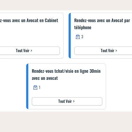
z-vous avec un Avocat en Cabinet
Rendez-vous avec un Avocat par
téléphone
3
Tout Voir
Tout Voir
Rendez-vous tchat/visio en ligne 30min
avec un avocat
1
Tout Voir