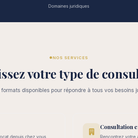
Domaines juridiques
NOS SERVICES
ssez votre type de consu
 formats disponibles pour répondre à tous vos besoins j
Consultation e
ocat depuis chez vous,
Rencontrez votre 