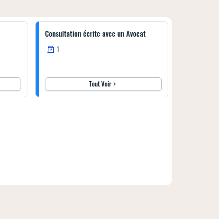
Consultation écrite avec un Avocat
1
Tout Voir