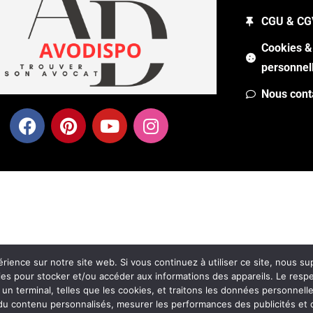
CGU & CG
Cookies &
personnel
Nous cont
rience sur notre site web. Si vous continuez à utiliser ce site, nous su
ies pour stocker et/ou accéder aux informations des appareils. Le respec
terminal, telles que les cookies, et traitons les données personnelles,
 du contenu personnalisés, mesurer les performances des publicités et