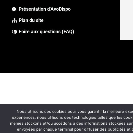
Présentation d'AvoDispo
Plan du site
Foire aux questions (FAQ)
Nous utilisons des cookies pour vous garantir la meilleure expé
expériences, nous utilisons des technologies telles que les cook
mêmes stockons et/ou accédons à des informations stockées sur un 
envoyées par chaque terminal pour diffuser des publicités et