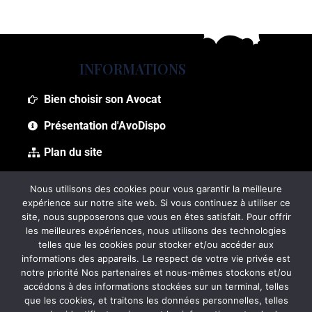
INFORMATIONS
Bien choisir son Avocat
Présentation d'AvoDispo
Plan du site
Foire aux questions (FAQ)
Nous utilisons des cookies pour vous garantir la meilleure
expérience sur notre site web. Si vous continuez à utiliser ce
site, nous supposerons que vous en êtes satisfait. Pour offrir
les meilleures expériences, nous utilisons des technologies
telles que les cookies pour stocker et/ou accéder aux
informations des appareils. Le respect de votre vie privée est
notre priorité Nos partenaires et nous-mêmes stockons et/ou
accédons à des informations stockées sur un terminal, telles
que les cookies, et traitons les données personnelles, telles