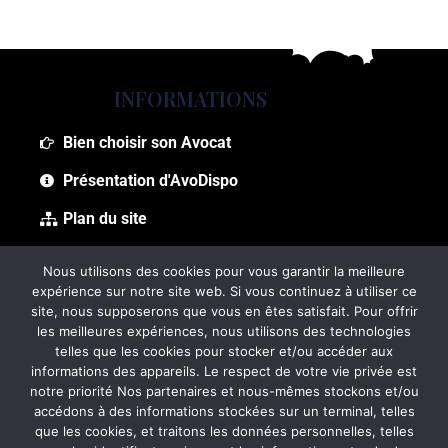
INFORMATIONS
Bien choisir son Avocat
Présentation d'AvoDispo
Plan du site
Foire aux questions (FAQ)
Nous utilisons des cookies pour vous garantir la meilleure
expérience sur notre site web. Si vous continuez à utiliser ce
site, nous supposerons que vous en êtes satisfait. Pour offrir
les meilleures expériences, nous utilisons des technologies
telles que les cookies pour stocker et/ou accéder aux
informations des appareils. Le respect de votre vie privée est
notre priorité Nos partenaires et nous-mêmes stockons et/ou
accédons à des informations stockées sur un terminal, telles
que les cookies, et traitons les données personnelles, telles